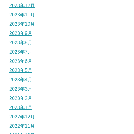
2023年12月
2023年11月
2023年10月
2023年9月
2023年8月
2023年7月
2023年6月
2023年5月
2023年4月
2023年3月
2023年2月
2023年1月
2022年12月
2022年11月