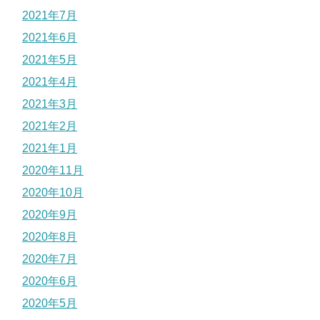
2021年7月
2021年6月
2021年5月
2021年4月
2021年3月
2021年2月
2021年1月
2020年11月
2020年10月
2020年9月
2020年8月
2020年7月
2020年6月
2020年5月