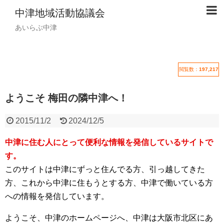
中津地域活動協議会
あいらぶ中津
閲覧数：
197,217
ようこそ 梅田の隣中津へ！
2015/11/2
2024/12/5
中津に住む人にとって便利な情報を発信しているサイトで
す。
このサイトは中津にずっと住んでる方、引っ越してきた
方、これから中津に住もうとする方、中津で働いている方
への情報を発信しています。
ようこそ、中津のホームページへ、中津は大阪市北区にあ