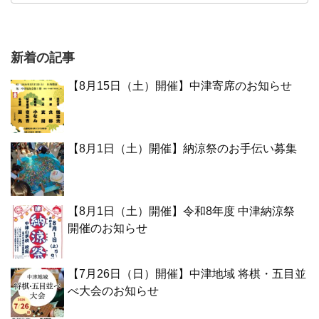
新着の記事
【8月15日（土）開催】中津寄席のお知らせ
【8月1日（土）開催】納涼祭のお手伝い募集
【8月1日（土）開催】令和8年度 中津納涼祭
開催のお知らせ
【7月26日（日）開催】中津地域 将棋・五目並
べ大会のお知らせ