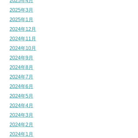
2025年4月
2025年3月
2025年1月
2024年12月
2024年11月
2024年10月
2024年9月
2024年8月
2024年7月
2024年6月
2024年5月
2024年4月
2024年3月
2024年2月
2024年1月