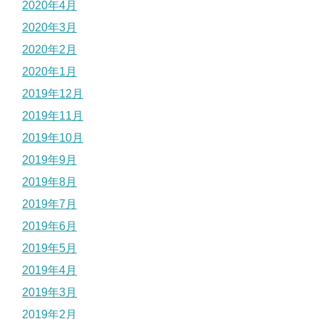
2020年4月
2020年3月
2020年2月
2020年1月
2019年12月
2019年11月
2019年10月
2019年9月
2019年8月
2019年7月
2019年6月
2019年5月
2019年4月
2019年3月
2019年2月