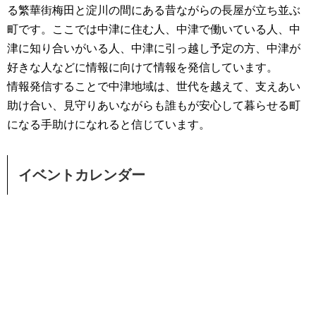
る繁華街梅田と淀川の間にある昔ながらの長屋が立ち並ぶ
町です。ここでは中津に住む人、中津で働いている人、中
津に知り合いがいる人、中津に引っ越し予定の方、中津が
好きな人などに情報に向けて情報を発信しています。
情報発信することで中津地域は、世代を越えて、支えあい
助け合い、見守りあいながらも誰もが安心して暮らせる町
になる手助けになれると信じています。
イベントカレンダー