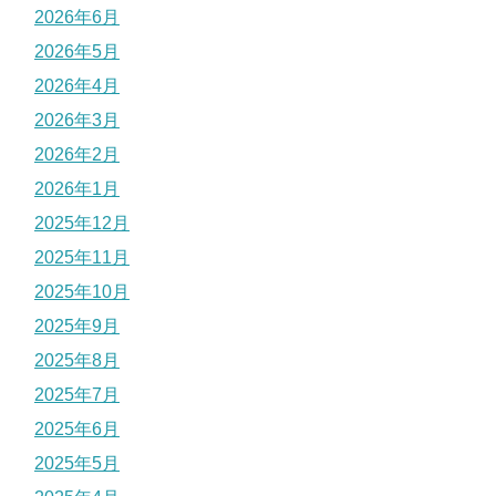
2026年6月
2026年5月
2026年4月
2026年3月
2026年2月
2026年1月
2025年12月
2025年11月
2025年10月
2025年9月
2025年8月
2025年7月
2025年6月
2025年5月