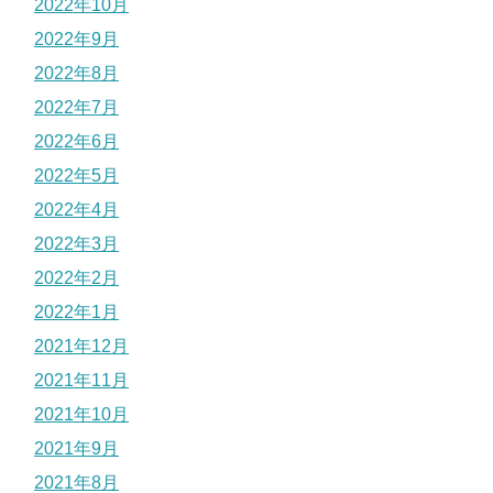
2022年10月
2022年9月
2022年8月
2022年7月
2022年6月
2022年5月
2022年4月
2022年3月
2022年2月
2022年1月
2021年12月
2021年11月
2021年10月
2021年9月
2021年8月