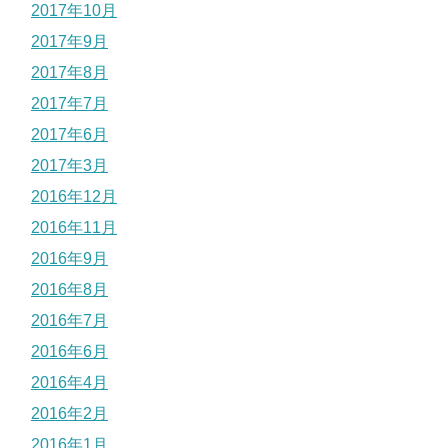
2017年10月
2017年9月
2017年8月
2017年7月
2017年6月
2017年3月
2016年12月
2016年11月
2016年9月
2016年8月
2016年7月
2016年6月
2016年4月
2016年2月
2016年1月