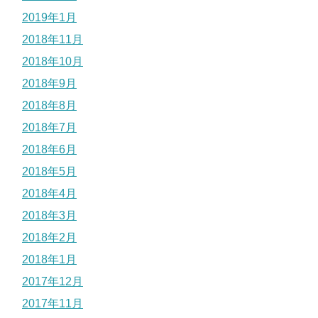
2019年1月
2018年11月
2018年10月
2018年9月
2018年8月
2018年7月
2018年6月
2018年5月
2018年4月
2018年3月
2018年2月
2018年1月
2017年12月
2017年11月