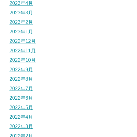
2023年4月
2023年3月
2023年2月
2023年1月
2022年12月
2022年11月
2022年10月
2022年9月
2022年8月
2022年7月
2022年6月
2022年5月
2022年4月
2022年3月
2022年2月