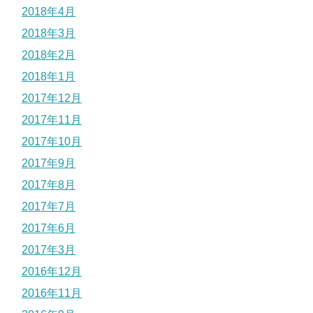
2018年4月
2018年3月
2018年2月
2018年1月
2017年12月
2017年11月
2017年10月
2017年9月
2017年8月
2017年7月
2017年6月
2017年3月
2016年12月
2016年11月