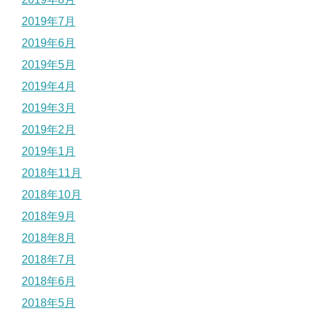
2019年7月
2019年6月
2019年5月
2019年4月
2019年3月
2019年2月
2019年1月
2018年11月
2018年10月
2018年9月
2018年8月
2018年7月
2018年6月
2018年5月