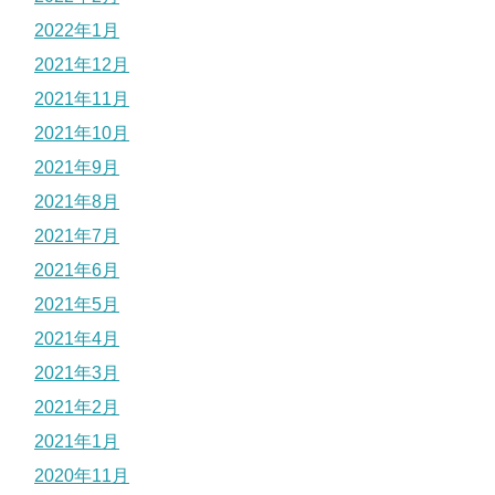
2022年1月
2021年12月
2021年11月
2021年10月
2021年9月
2021年8月
2021年7月
2021年6月
2021年5月
2021年4月
2021年3月
2021年2月
2021年1月
2020年11月