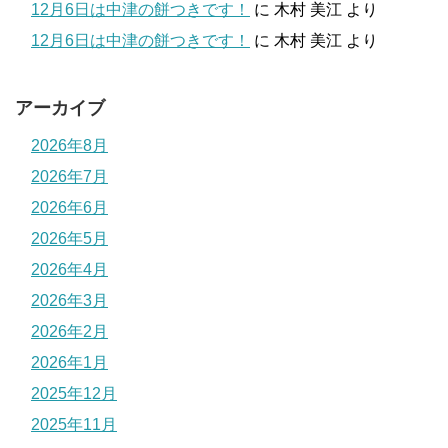
12月6日は中津の餅つきです！
に
木村 美江
より
12月6日は中津の餅つきです！
に
木村 美江
より
アーカイブ
2026年8月
2026年7月
2026年6月
2026年5月
2026年4月
2026年3月
2026年2月
2026年1月
2025年12月
2025年11月