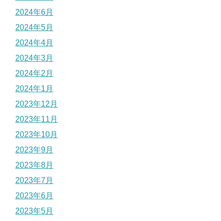
2024年6月
2024年5月
2024年4月
2024年3月
2024年2月
2024年1月
2023年12月
2023年11月
2023年10月
2023年9月
2023年8月
2023年7月
2023年6月
2023年5月