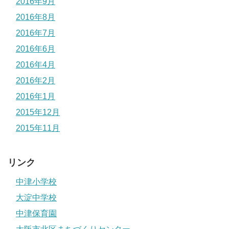
2016年9月
2016年8月
2016年7月
2016年6月
2016年4月
2016年2月
2016年1月
2015年12月
2015年11月
リンク
中津小学校
大淀中学校
中津保育園