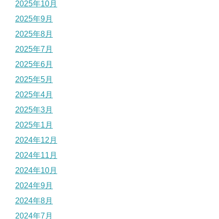
2025年10月
2025年9月
2025年8月
2025年7月
2025年6月
2025年5月
2025年4月
2025年3月
2025年1月
2024年12月
2024年11月
2024年10月
2024年9月
2024年8月
2024年7月