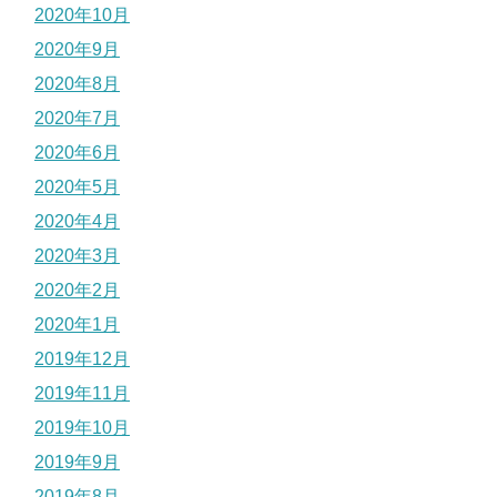
2020年10月
2020年9月
2020年8月
2020年7月
2020年6月
2020年5月
2020年4月
2020年3月
2020年2月
2020年1月
2019年12月
2019年11月
2019年10月
2019年9月
2019年8月