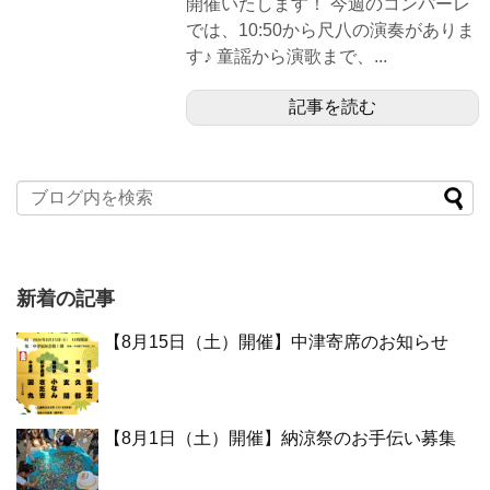
開催いたします！ 今週のコンパーレ
では、10:50から尺八の演奏がありま
す♪ 童謡から演歌まで、...
記事を読む
新着の記事
【8月15日（土）開催】中津寄席のお知らせ
【8月1日（土）開催】納涼祭のお手伝い募集