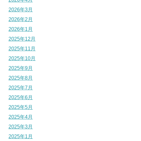
2026年3月
2026年2月
2026年1月
2025年12月
2025年11月
2025年10月
2025年9月
2025年8月
2025年7月
2025年6月
2025年5月
2025年4月
2025年3月
2025年1月