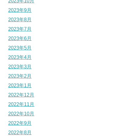
2023年10月
2023年9月
2023年8月
2023年7月
2023年6月
2023年5月
2023年4月
2023年3月
2023年2月
2023年1月
2022年12月
2022年11月
2022年10月
2022年9月
2022年8月