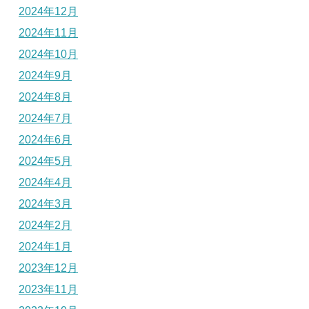
2024年12月
2024年11月
2024年10月
2024年9月
2024年8月
2024年7月
2024年6月
2024年5月
2024年4月
2024年3月
2024年2月
2024年1月
2023年12月
2023年11月