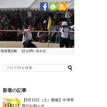
地域電話帳
お問い合わせ
新着の記事
【8月15日（土）開催】中津寄
席のお知らせ