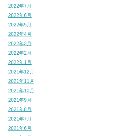
2022年7月
2022年6月
2022年5月
2022年4月
2022年3月
2022年2月
2022年1月
2021年12月
2021年11月
2021年10月
2021年9月
2021年8月
2021年7月
2021年6月