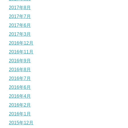
2017年8月
2017年7月
2017年6月
2017年3月
2016年12月
2016年11月
2016年9月
2016年8月
2016年7月
2016年6月
2016年4月
2016年2月
2016年1月
2015年12月