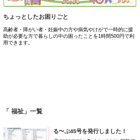
ちょっとしたお困りごと
高齢者・障がい者・妊娠中の方や病気やけがで一時的に援
助が必要な方で暮らしの中の困ったことを1時間500円で利
用できます。
「 福祉」一覧
る〜ぷ45号を発行しました！