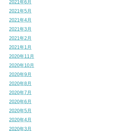
2021年6月
2021年5月
2021年4月
2021年3月
2021年2月
2021年1月
2020年11月
2020年10月
2020年9月
2020年8月
2020年7月
2020年6月
2020年5月
2020年4月
2020年3月