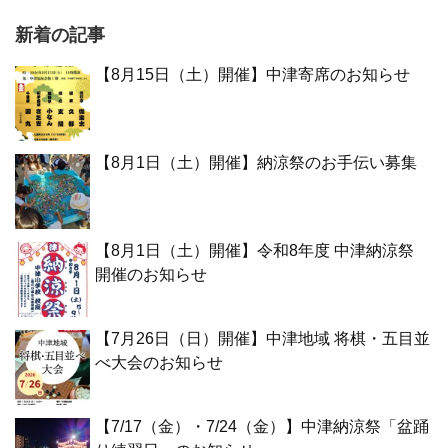
新着の記事
【8月15日（土）開催】中津寄席のお知らせ
【8月1日（土）開催】納涼祭のお手伝い募集
【8月1日（土）開催】令和8年度 中津納涼祭
開催のお知らせ
【7月26日（日）開催】中津地域 将棋・五目並
べ大会のお知らせ
【7/17（金）・7/24（金）】中津納涼祭「盆踊