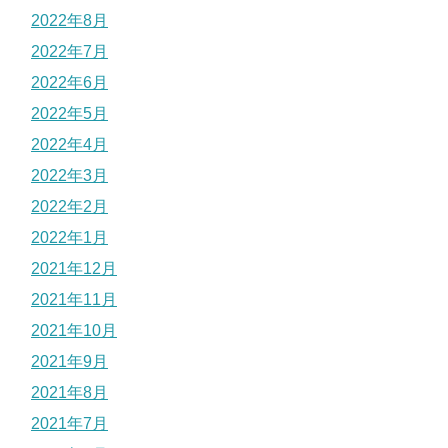
2022年8月
2022年7月
2022年6月
2022年5月
2022年4月
2022年3月
2022年2月
2022年1月
2021年12月
2021年11月
2021年10月
2021年9月
2021年8月
2021年7月