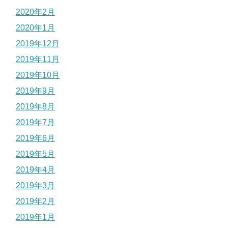
2020年2月
2020年1月
2019年12月
2019年11月
2019年10月
2019年9月
2019年8月
2019年7月
2019年6月
2019年5月
2019年4月
2019年3月
2019年2月
2019年1月