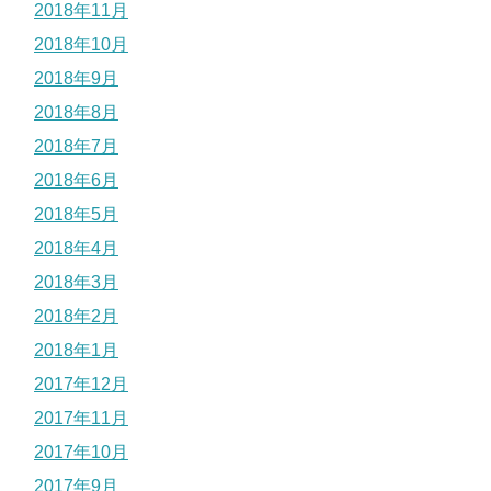
2018年11月
2018年10月
2018年9月
2018年8月
2018年7月
2018年6月
2018年5月
2018年4月
2018年3月
2018年2月
2018年1月
2017年12月
2017年11月
2017年10月
2017年9月