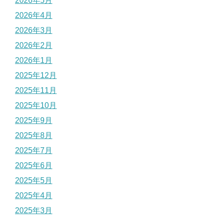
2026年5月
2026年4月
2026年3月
2026年2月
2026年1月
2025年12月
2025年11月
2025年10月
2025年9月
2025年8月
2025年7月
2025年6月
2025年5月
2025年4月
2025年3月