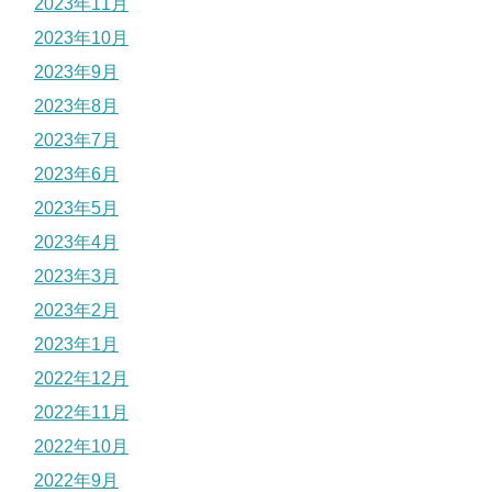
2023年11月
2023年10月
2023年9月
2023年8月
2023年7月
2023年6月
2023年5月
2023年4月
2023年3月
2023年2月
2023年1月
2022年12月
2022年11月
2022年10月
2022年9月