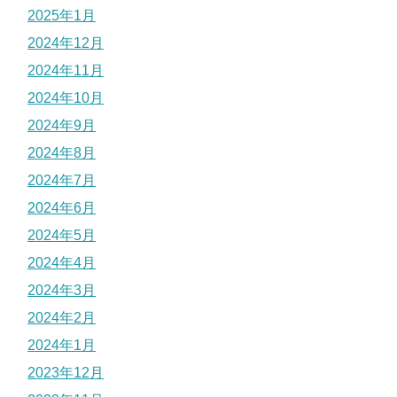
2025年1月
2024年12月
2024年11月
2024年10月
2024年9月
2024年8月
2024年7月
2024年6月
2024年5月
2024年4月
2024年3月
2024年2月
2024年1月
2023年12月