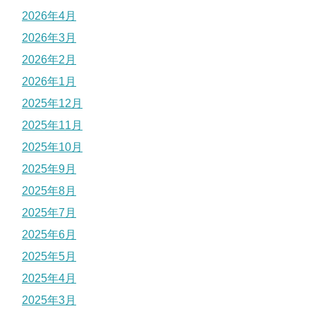
2026年4月
2026年3月
2026年2月
2026年1月
2025年12月
2025年11月
2025年10月
2025年9月
2025年8月
2025年7月
2025年6月
2025年5月
2025年4月
2025年3月