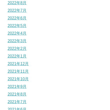
2022年8月
2022年7月
2022年6月
2022年5月
2022年4月
2022年3月
2022年2月
2022年1月
2021年12月
2021年11月
2021年10月
2021年9月
2021年8月
2021年7月
2021年6月