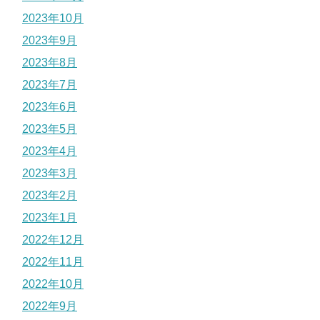
2023年10月
2023年9月
2023年8月
2023年7月
2023年6月
2023年5月
2023年4月
2023年3月
2023年2月
2023年1月
2022年12月
2022年11月
2022年10月
2022年9月