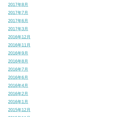
2017年8月
2017年7月
2017年6月
2017年3月
2016年12月
2016年11月
2016年9月
2016年8月
2016年7月
2016年6月
2016年4月
2016年2月
2016年1月
2015年12月