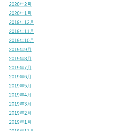
2020年2月
2020年1月
2019年12月
2019年11月
2019年10月
2019年9月
2019年8月
2019年7月
2019年6月
2019年5月
2019年4月
2019年3月
2019年2月
2019年1月