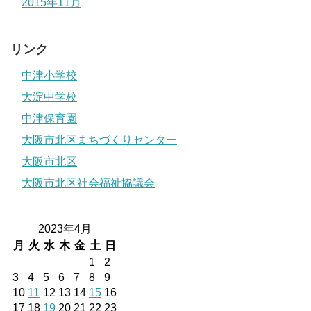
2015年11月
リンク
中津小学校
大淀中学校
中津保育園
大阪市北区まちづくりセンター
大阪市北区
大阪市北区社会福祉協議会
2023年4月
月
火
水
木
金
土
日
1
2
3
4
5
6
7
8
9
10
11
12
13
14
15
16
17
18
19
20
21
22
23