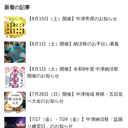
新着の記事
【8月15日（土）開催】中津寄席のお知らせ
【8月1日（土）開催】納涼祭のお手伝い募集
【8月1日（土）開催】令和8年度 中津納涼祭
開催のお知らせ
【7月26日（日）開催】中津地域 将棋・五目並
べ大会のお知らせ
【7/17（金）・7/24（金）】中津納涼祭「盆踊
り練習日」のお知らせ