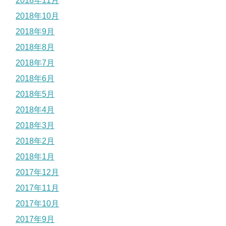
2018年11月
2018年10月
2018年9月
2018年8月
2018年7月
2018年6月
2018年5月
2018年4月
2018年3月
2018年2月
2018年1月
2017年12月
2017年11月
2017年10月
2017年9月