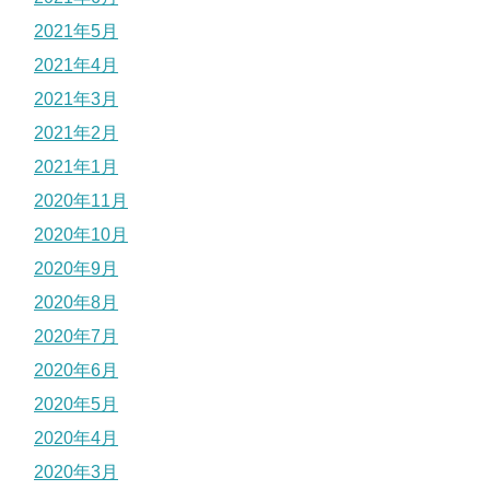
2021年5月
2021年4月
2021年3月
2021年2月
2021年1月
2020年11月
2020年10月
2020年9月
2020年8月
2020年7月
2020年6月
2020年5月
2020年4月
2020年3月