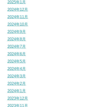
2025年1月
2024年12月
2024年11月
2024年10月
2024年9月
2024年8月
2024年7月
2024年6月
2024年5月
2024年4月
2024年3月
2024年2月
2024年1月
2023年12月
2023年11月