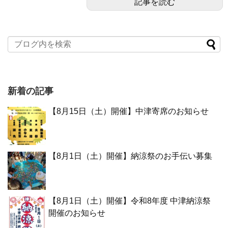
記事を読む
新着の記事
【8月15日（土）開催】中津寄席のお知らせ
【8月1日（土）開催】納涼祭のお手伝い募集
【8月1日（土）開催】令和8年度 中津納涼祭
開催のお知らせ