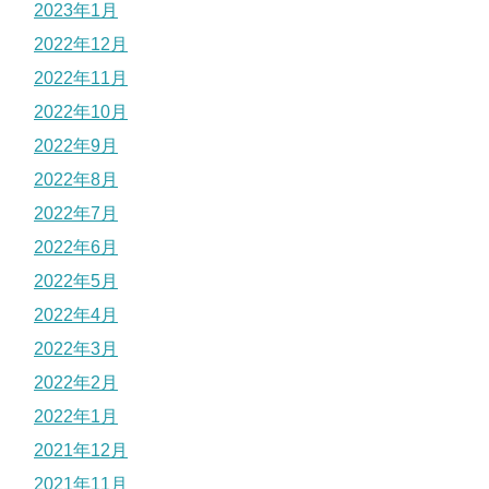
2023年1月
2022年12月
2022年11月
2022年10月
2022年9月
2022年8月
2022年7月
2022年6月
2022年5月
2022年4月
2022年3月
2022年2月
2022年1月
2021年12月
2021年11月