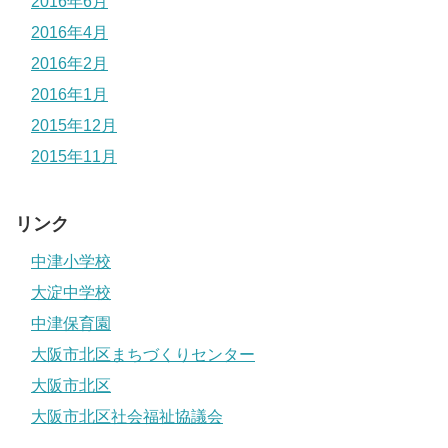
2016年6月
2016年4月
2016年2月
2016年1月
2015年12月
2015年11月
リンク
中津小学校
大淀中学校
中津保育園
大阪市北区まちづくりセンター
大阪市北区
大阪市北区社会福祉協議会