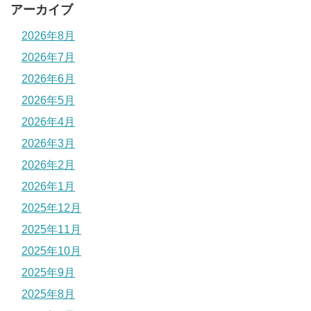
アーカイブ
2026年8月
2026年7月
2026年6月
2026年5月
2026年4月
2026年3月
2026年2月
2026年1月
2025年12月
2025年11月
2025年10月
2025年9月
2025年8月