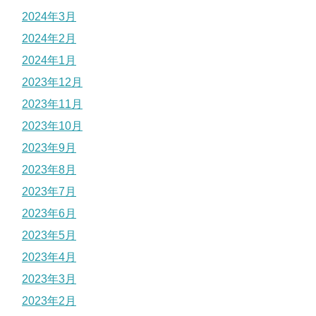
2024年3月
2024年2月
2024年1月
2023年12月
2023年11月
2023年10月
2023年9月
2023年8月
2023年7月
2023年6月
2023年5月
2023年4月
2023年3月
2023年2月