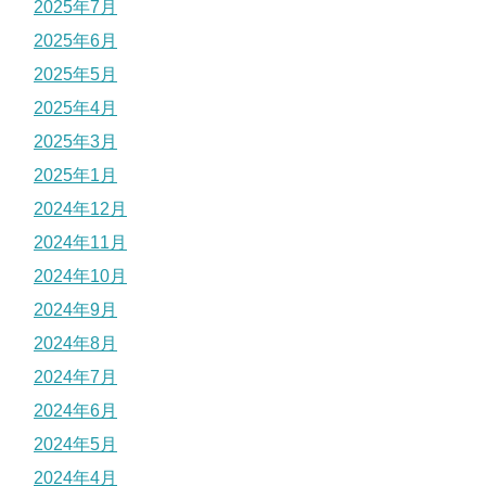
2025年7月
2025年6月
2025年5月
2025年4月
2025年3月
2025年1月
2024年12月
2024年11月
2024年10月
2024年9月
2024年8月
2024年7月
2024年6月
2024年5月
2024年4月