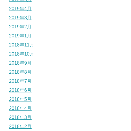
2019年4月
2019年3月
2019年2月
2019年1月
2018年11月
2018年10月
2018年9月
2018年8月
2018年7月
2018年6月
2018年5月
2018年4月
2018年3月
2018年2月