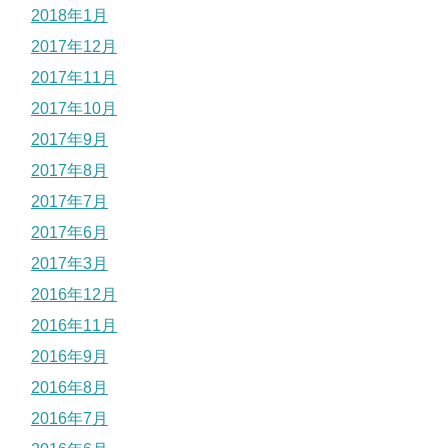
2018年1月
2017年12月
2017年11月
2017年10月
2017年9月
2017年8月
2017年7月
2017年6月
2017年3月
2016年12月
2016年11月
2016年9月
2016年8月
2016年7月