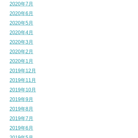
2020年7月
2020年6月
2020年5月
2020年4月
2020年3月
2020年2月
2020年1月
2019年12月
2019年11月
2019年10月
2019年9月
2019年8月
2019年7月
2019年6月
2019年5月