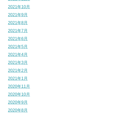
2021年10月
2021年9月
2021年8月
2021年7月
2021年6月
2021年5月
2021年4月
2021年3月
2021年2月
2021年1月
2020年11月
2020年10月
2020年9月
2020年8月