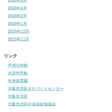
2016年6月
2016年4月
2016年2月
2016年1月
2015年12月
2015年11月
リンク
中津小学校
大淀中学校
中津保育園
大阪市北区まちづくりセンター
大阪市北区
大阪市北区社会福祉協議会