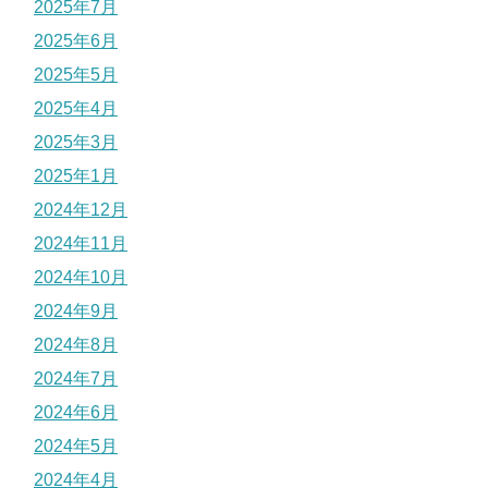
2025年7月
2025年6月
2025年5月
2025年4月
2025年3月
2025年1月
2024年12月
2024年11月
2024年10月
2024年9月
2024年8月
2024年7月
2024年6月
2024年5月
2024年4月