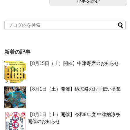
記事を読む
新着の記事
【8月15日（土）開催】中津寄席のお知らせ
【8月1日（土）開催】納涼祭のお手伝い募集
【8月1日（土）開催】令和8年度 中津納涼祭
開催のお知らせ