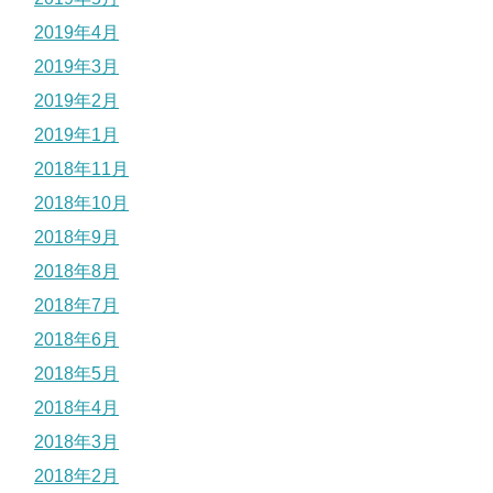
2019年4月
2019年3月
2019年2月
2019年1月
2018年11月
2018年10月
2018年9月
2018年8月
2018年7月
2018年6月
2018年5月
2018年4月
2018年3月
2018年2月