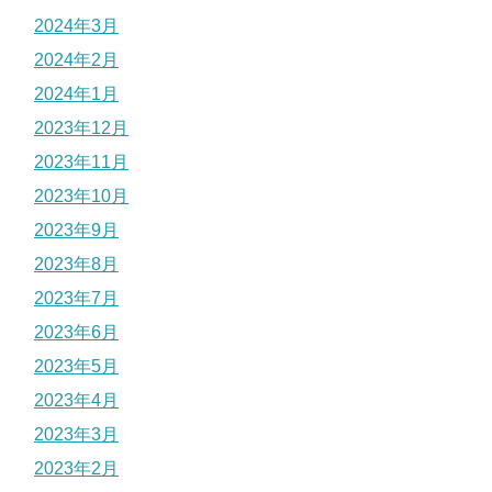
2024年3月
2024年2月
2024年1月
2023年12月
2023年11月
2023年10月
2023年9月
2023年8月
2023年7月
2023年6月
2023年5月
2023年4月
2023年3月
2023年2月