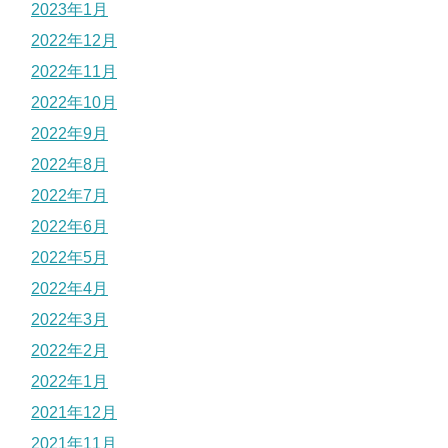
2023年1月
2022年12月
2022年11月
2022年10月
2022年9月
2022年8月
2022年7月
2022年6月
2022年5月
2022年4月
2022年3月
2022年2月
2022年1月
2021年12月
2021年11月