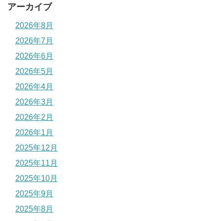
アーカイブ
2026年8月
2026年7月
2026年6月
2026年5月
2026年4月
2026年3月
2026年2月
2026年1月
2025年12月
2025年11月
2025年10月
2025年9月
2025年8月