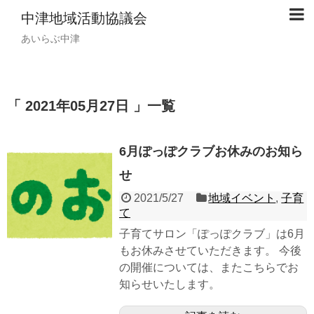
中津地域活動協議会
あいらぶ中津
「 2021年05月27日 」一覧
6月ぽっぽクラブお休みのお知ら
せ
2021/5/27
地域イベント
,
子育
て
子育てサロン「ぽっぽクラブ」は6月
もお休みさせていただきます。 今後
の開催については、またこちらでお
知らせいたします。