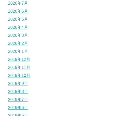
2020年7月
2020年6月
2020年5月
2020年4月
2020年3月
2020年2月
2020年1月
2019年12月
2019年11月
2019年10月
2019年9月
2019年8月
2019年7月
2019年6月
2019年5月