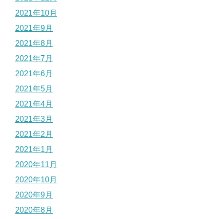
2021年10月
2021年9月
2021年8月
2021年7月
2021年6月
2021年5月
2021年4月
2021年3月
2021年2月
2021年1月
2020年11月
2020年10月
2020年9月
2020年8月