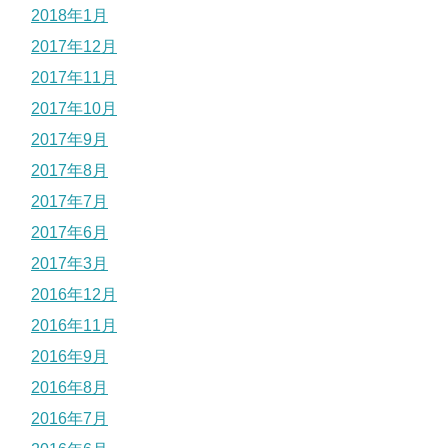
2018年1月
2017年12月
2017年11月
2017年10月
2017年9月
2017年8月
2017年7月
2017年6月
2017年3月
2016年12月
2016年11月
2016年9月
2016年8月
2016年7月