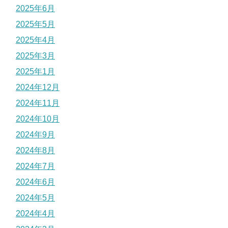
2025年6月
2025年5月
2025年4月
2025年3月
2025年1月
2024年12月
2024年11月
2024年10月
2024年9月
2024年8月
2024年7月
2024年6月
2024年5月
2024年4月