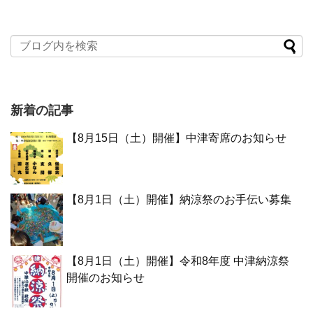
新着の記事
【8月15日（土）開催】中津寄席のお知らせ
【8月1日（土）開催】納涼祭のお手伝い募集
【8月1日（土）開催】令和8年度 中津納涼祭
開催のお知らせ