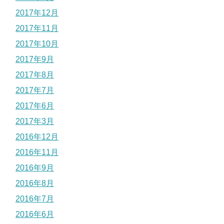
2017年12月
2017年11月
2017年10月
2017年9月
2017年8月
2017年7月
2017年6月
2017年3月
2016年12月
2016年11月
2016年9月
2016年8月
2016年7月
2016年6月