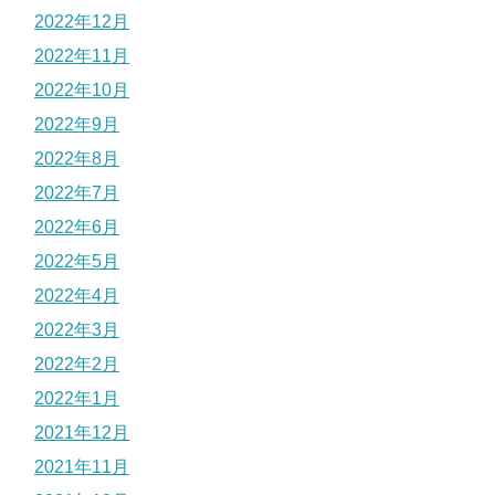
2022年12月
2022年11月
2022年10月
2022年9月
2022年8月
2022年7月
2022年6月
2022年5月
2022年4月
2022年3月
2022年2月
2022年1月
2021年12月
2021年11月