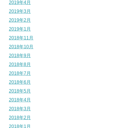
2019年4月
2019年3月
2019年2月
2019年1月
2018年11月
2018年10月
2018年9月
2018年8月
2018年7月
2018年6月
2018年5月
2018年4月
2018年3月
2018年2月
2018年1月