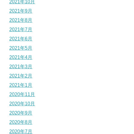
2021年10月
2021年9月
2021年8月
2021年7月
2021年6月
2021年5月
2021年4月
2021年3月
2021年2月
2021年1月
2020年11月
2020年10月
2020年9月
2020年8月
2020年7月