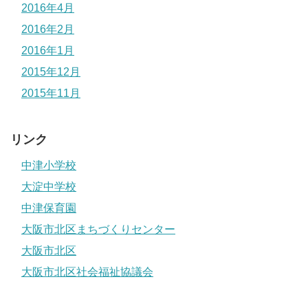
2016年4月
2016年2月
2016年1月
2015年12月
2015年11月
リンク
中津小学校
大淀中学校
中津保育園
大阪市北区まちづくりセンター
大阪市北区
大阪市北区社会福祉協議会