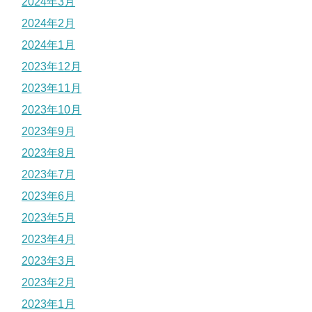
2024年3月
2024年2月
2024年1月
2023年12月
2023年11月
2023年10月
2023年9月
2023年8月
2023年7月
2023年6月
2023年5月
2023年4月
2023年3月
2023年2月
2023年1月