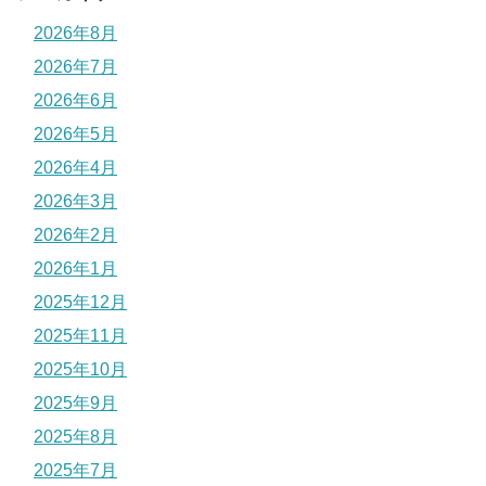
2026年8月
2026年7月
2026年6月
2026年5月
2026年4月
2026年3月
2026年2月
2026年1月
2025年12月
2025年11月
2025年10月
2025年9月
2025年8月
2025年7月