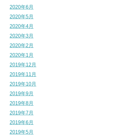
2020年6月
2020年5月
2020年4月
2020年3月
2020年2月
2020年1月
2019年12月
2019年11月
2019年10月
2019年9月
2019年8月
2019年7月
2019年6月
2019年5月