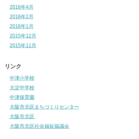
2016年4月
2016年2月
2016年1月
2015年12月
2015年11月
リンク
中津小学校
大淀中学校
中津保育園
大阪市北区まちづくりセンター
大阪市北区
大阪市北区社会福祉協議会