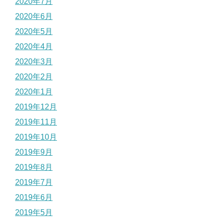
2020年7月
2020年6月
2020年5月
2020年4月
2020年3月
2020年2月
2020年1月
2019年12月
2019年11月
2019年10月
2019年9月
2019年8月
2019年7月
2019年6月
2019年5月