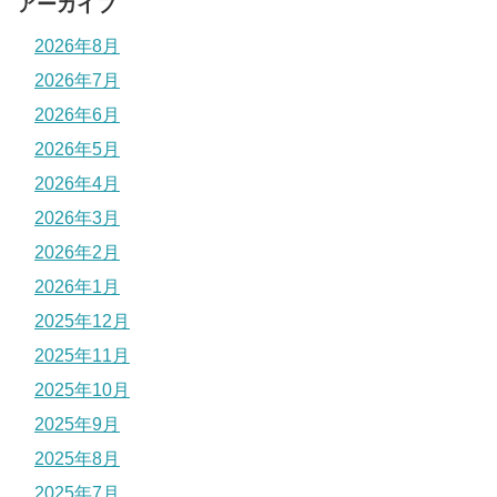
アーカイブ
2026年8月
2026年7月
2026年6月
2026年5月
2026年4月
2026年3月
2026年2月
2026年1月
2025年12月
2025年11月
2025年10月
2025年9月
2025年8月
2025年7月