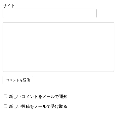
サイト
新しいコメントをメールで通知
新しい投稿をメールで受け取る