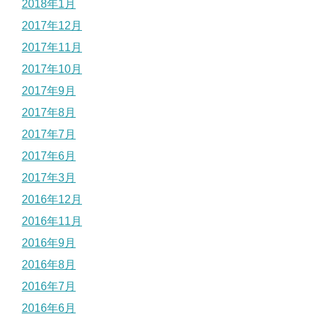
2018年1月
2017年12月
2017年11月
2017年10月
2017年9月
2017年8月
2017年7月
2017年6月
2017年3月
2016年12月
2016年11月
2016年9月
2016年8月
2016年7月
2016年6月