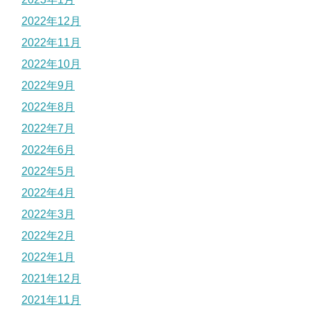
2022年12月
2022年11月
2022年10月
2022年9月
2022年8月
2022年7月
2022年6月
2022年5月
2022年4月
2022年3月
2022年2月
2022年1月
2021年12月
2021年11月