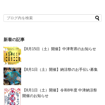
新着の記事
【8月15日（土）開催】中津寄席のお知らせ
【8月1日（土）開催】納涼祭のお手伝い募集
【8月1日（土）開催】令和8年度 中津納涼祭
開催のお知らせ