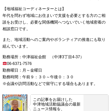
【地域福祉コーディネーターとは】
年代を問わず地域にお住まいで支援を必要とする方のご相
談をお受けし、必要な関係機関へつないでいく地域密着の
相談窓口です。
また、地域活動へのご案内やボランティアの推進にも取り
組んでいます。
勤務場所：中津福祉会館 （中津3丁目4-37）
06-6371-7576
勤務曜日：月～金曜日
勤務時間：午前９：３０～午後０：３０
※会議や訪問活動などで留守にする場合もあります。
この記事をお届けした
中津地域活動協議会の最新
ニュース情報を、