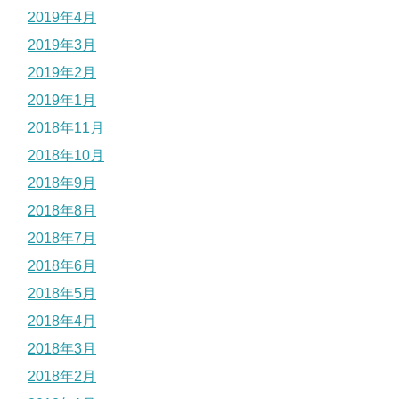
2019年4月
2019年3月
2019年2月
2019年1月
2018年11月
2018年10月
2018年9月
2018年8月
2018年7月
2018年6月
2018年5月
2018年4月
2018年3月
2018年2月