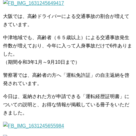
大阪では、高齢ドライバーによる交通事故の割合が増えて
きています。
中津地域でも、高齢者（６５歳以上）による交通事故発生
件数が増えており、今年に入って人身事故だけで6件ありま
した。
（期間令和3年1月～9月10日まで）
警察署では、高齢者の方へ「運転免許証」の自主返納を啓
発されています。
今日は、返納された方が申請できる「運転経歴証明書」に
ついての説明と、お得な情報が掲載している冊子をいただ
きました。