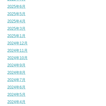
2025年6月
2025年5月
2025年4月
2025年3月
2025年1月
2024年12月
2024年11月
2024年10月
2024年9月
2024年8月
2024年7月
2024年6月
2024年5月
2024年4月