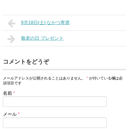
9月18日(土) なかつ寄席
敬老の日 プレゼント
コメントをどうぞ
メールアドレスが公開されることはありません。
*
が付いている欄は必
須項目です
名前
*
メール
*