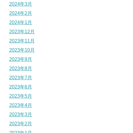
2024年3月
2024年2月
2024年1月
2023年12月
2023年11月
2023年10月
2023年9月
2023年8月
2023年7月
2023年6月
2023年5月
2023年4月
2023年3月
2023年2月
2023年1月