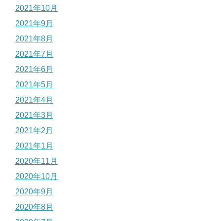
2021年10月
2021年9月
2021年8月
2021年7月
2021年6月
2021年5月
2021年4月
2021年3月
2021年2月
2021年1月
2020年11月
2020年10月
2020年9月
2020年8月