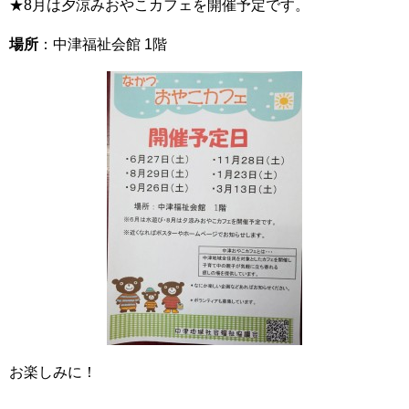
★8月は夕涼みおやこカフェを開催予定です。
場所
：中津福祉会館 1階
お楽しみに！