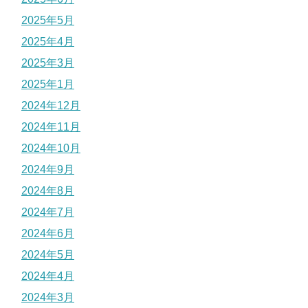
2025年5月
2025年4月
2025年3月
2025年1月
2024年12月
2024年11月
2024年10月
2024年9月
2024年8月
2024年7月
2024年6月
2024年5月
2024年4月
2024年3月