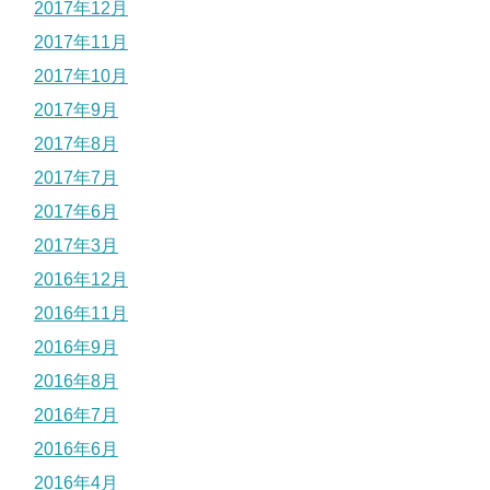
2017年12月
2017年11月
2017年10月
2017年9月
2017年8月
2017年7月
2017年6月
2017年3月
2016年12月
2016年11月
2016年9月
2016年8月
2016年7月
2016年6月
2016年4月