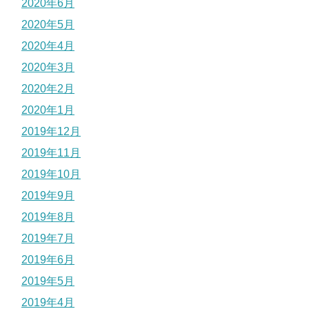
2020年6月
2020年5月
2020年4月
2020年3月
2020年2月
2020年1月
2019年12月
2019年11月
2019年10月
2019年9月
2019年8月
2019年7月
2019年6月
2019年5月
2019年4月