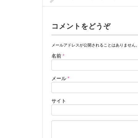
コメントをどうぞ
メールアドレスが公開されることはありません
名前
*
メール
*
サイト