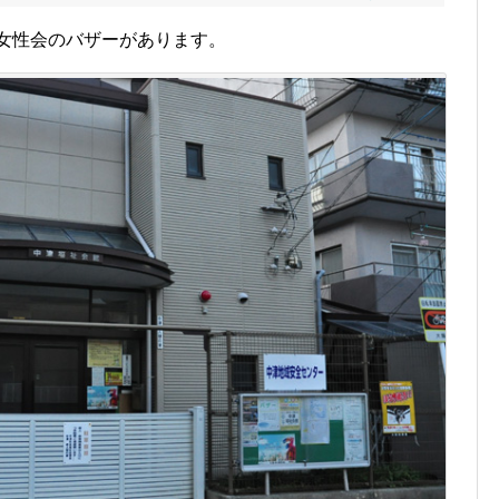
域女性会のバザーがあります。