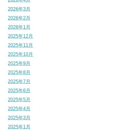
2026年3月
2026年2月
2026年1月
2025年12月
2025年11月
2025年10月
2025年9月
2025年8月
2025年7月
2025年6月
2025年5月
2025年4月
2025年3月
2025年1月