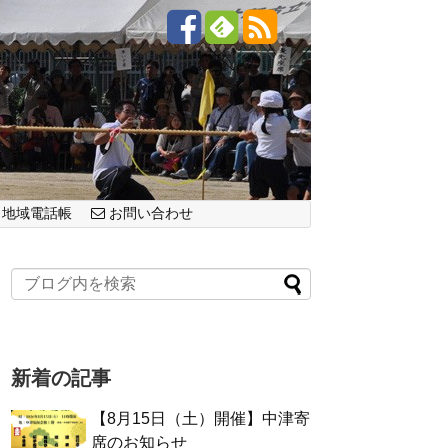
地域電話帳
お問い合わせ
新着の記事
【8月15日（土）開催】中津寄
席のお知らせ