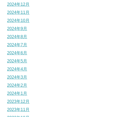
2024年12月
2024年11月
2024年10月
2024年9月
2024年8月
2024年7月
2024年6月
2024年5月
2024年4月
2024年3月
2024年2月
2024年1月
2023年12月
2023年11月